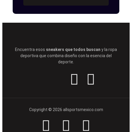
Encuentra esos
sneakers que todos buscan
y la ropa
deportiva que combina diseño con la esencia del
deporte.
Copyright © 2026 allsportsmexico.com