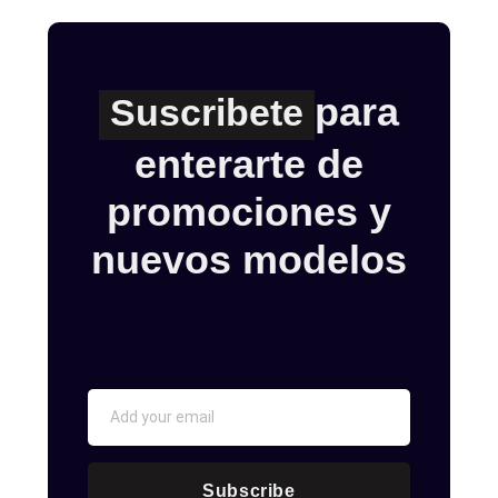
para
Suscribete
enterarte de
promociones y
nuevos modelos
Subscribe