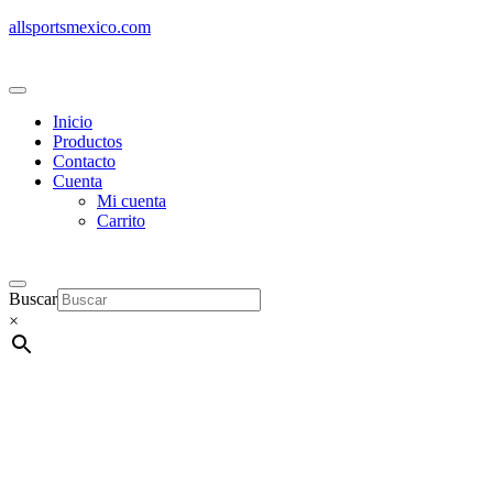
allsportsmexico.com
Inicio
Productos
Contacto
Cuenta
Mi cuenta
Carrito
Buscar
×