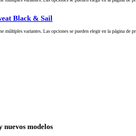
eat Black & Sail
ne múltiples variantes. Las opciones se pueden elegir en la página de p
y nuevos modelos