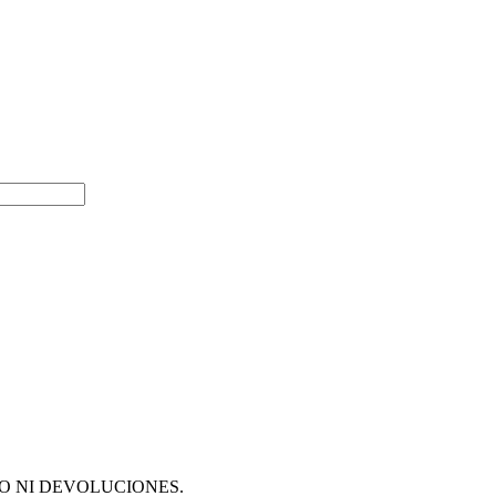
O NI DEVOLUCIONES.