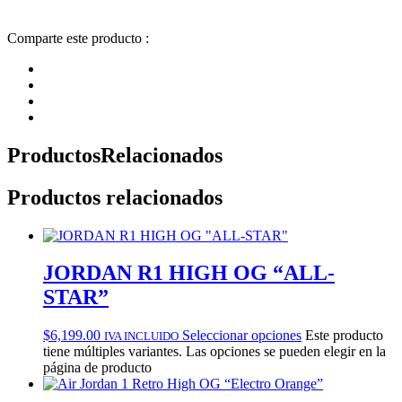
Comparte este producto :
Productos
Relacionados
Productos relacionados
JORDAN R1 HIGH OG “ALL-
STAR”
$
6,199.00
Seleccionar opciones
Este producto
IVA INCLUIDO
tiene múltiples variantes. Las opciones se pueden elegir en la
página de producto