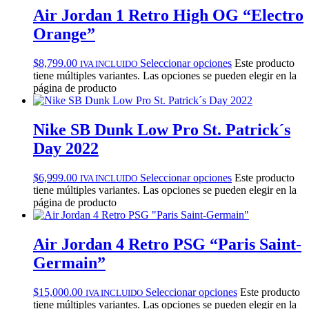
Air Jordan 1 Retro High OG “Electro
Orange”
$
8,799.00
Seleccionar opciones
Este producto
IVA INCLUIDO
tiene múltiples variantes. Las opciones se pueden elegir en la
página de producto
Nike SB Dunk Low Pro St. Patrick´s
Day 2022
$
6,999.00
Seleccionar opciones
Este producto
IVA INCLUIDO
tiene múltiples variantes. Las opciones se pueden elegir en la
página de producto
Air Jordan 4 Retro PSG “Paris Saint-
Germain”
$
15,000.00
Seleccionar opciones
Este producto
IVA INCLUIDO
tiene múltiples variantes. Las opciones se pueden elegir en la