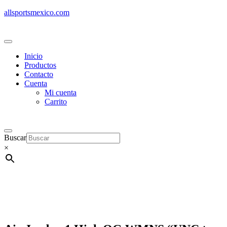
allsportsmexico.com
Inicio
Productos
Contacto
Cuenta
Mi cuenta
Carrito
Buscar
×