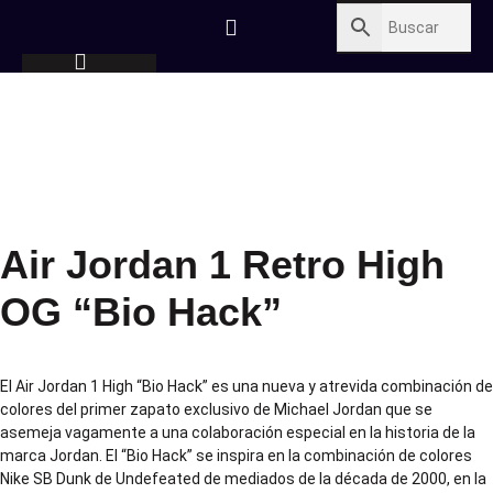
Air Jordan 1 Retro High
OG “Bio Hack”
El Air Jordan 1 High “Bio Hack” es una nueva y atrevida combinación de
colores del primer zapato exclusivo de Michael Jordan que se
asemeja vagamente a una colaboración especial en la historia de la
marca Jordan. El “Bio Hack” se inspira en la combinación de colores
Nike SB Dunk de Undefeated de mediados de la década de 2000, en la