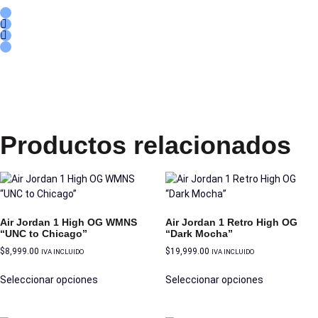
Productos relacionados
Air Jordan 1 High OG WMNS
Air Jordan 1 Retro High OG
“UNC to Chicago”
“Dark Mocha”
$
8,999.00
$
19,999.00
IVA INCLUIDO
IVA INCLUIDO
Seleccionar opciones
Seleccionar opciones