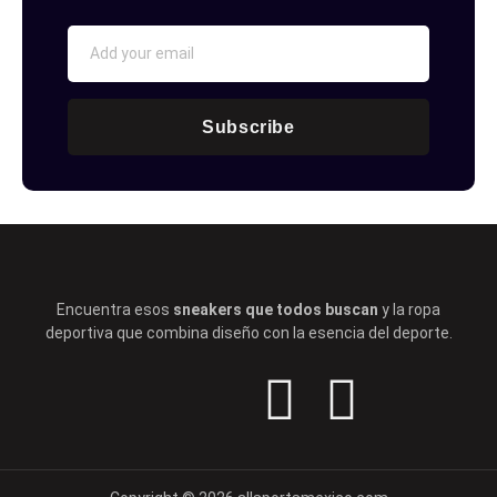
Subscribe
Encuentra esos
sneakers que todos buscan
y la ropa
deportiva que combina diseño con la esencia del deporte.