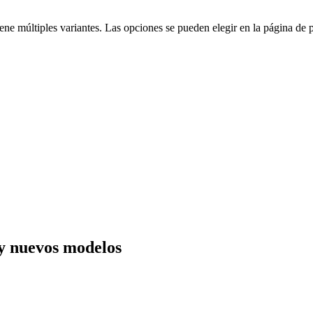
iene múltiples variantes. Las opciones se pueden elegir en la página de 
y nuevos modelos