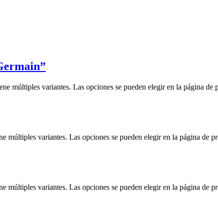
-Germain”
iene múltiples variantes. Las opciones se pueden elegir en la página de 
ne múltiples variantes. Las opciones se pueden elegir en la página de p
ne múltiples variantes. Las opciones se pueden elegir en la página de p