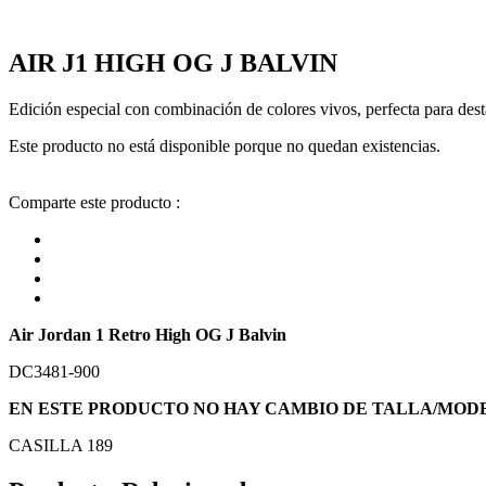
AIR J1 HIGH OG J BALVIN
Edición especial con combinación de colores vivos, perfecta para dest
Este producto no está disponible porque no quedan existencias.
Comparte este producto :
Air Jordan 1 Retro High OG J Balvin
DC3481-900
EN ESTE PRODUCTO NO HAY CAMBIO DE TALLA/MOD
CASILLA 189