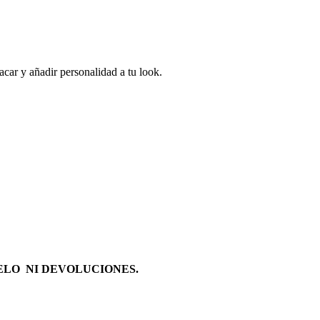
acar y añadir personalidad a tu look.
ELO NI DEVOLUCIONES.