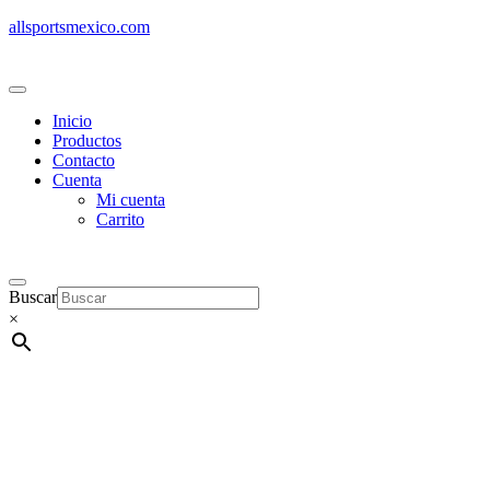
allsportsmexico.com
Inicio
Productos
Contacto
Cuenta
Mi cuenta
Carrito
Buscar
×