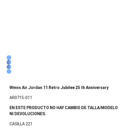
Wmns Air Jordan 11 Retro Jubilee 25 th Anniversary
AR0715-011
EN ESTE PRODUCTO NO HAY CAMBIO DE TALLA/MODELO
NI DEVOLUCIONES.
CASILLA 221