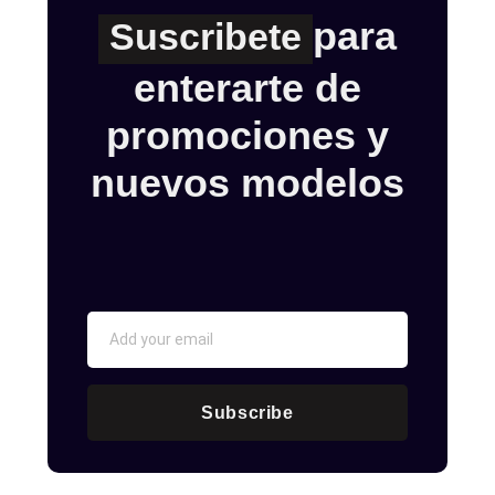
para
Suscribete
enterarte de
promociones y
nuevos modelos
Subscribe