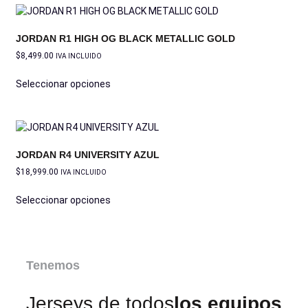
JORDAN R1 HIGH OG BLACK METALLIC GOLD
$
8,499.00
IVA INCLUIDO
Seleccionar opciones
JORDAN R4 UNIVERSITY AZUL
$
18,999.00
IVA INCLUIDO
Seleccionar opciones
Tenemos
Jerseys de todos
los equipos