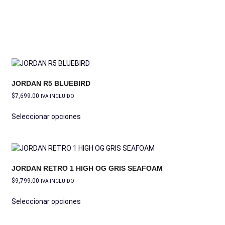
JORDAN R5 BLUEBIRD
$
7,699.00
IVA INCLUIDO
Seleccionar opciones
JORDAN RETRO 1 HIGH OG GRIS SEAFOAM
$
9,799.00
IVA INCLUIDO
Seleccionar opciones