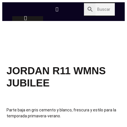
JORDAN R11 WMNS
JUBILEE
Parte baja en gris cemento y blanco, frescura y estilo para la
temporada primavera-verano.