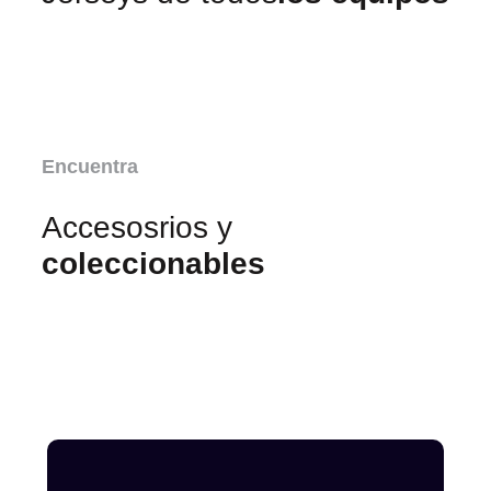
Encuentra
Accesosrios y
coleccionables