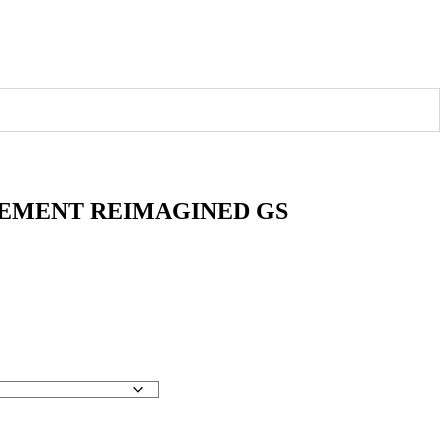
CEMENT REIMAGINED GS