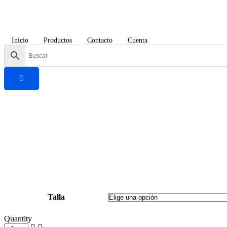
Inicio
Productos
Contacto
Cuenta
Talla
Quantity