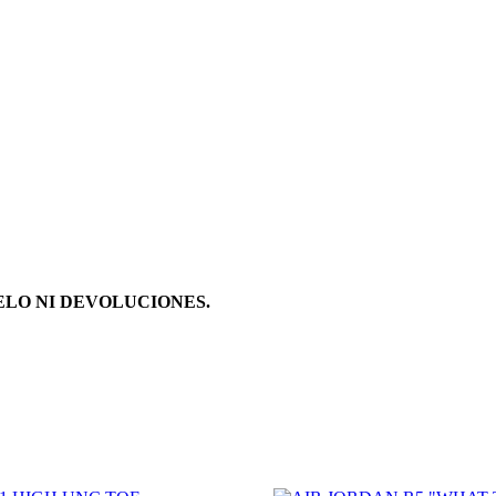
ELO NI DEVOLUCIONES.