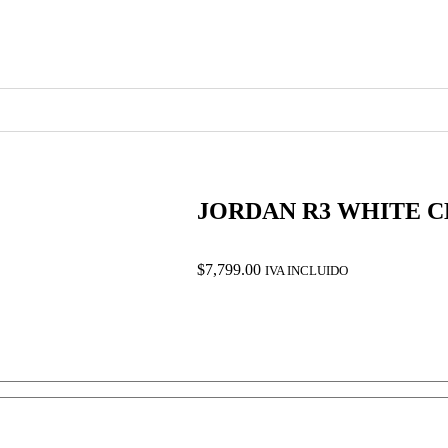
JORDAN R3 WHITE 
$
7,799.00
IVA INCLUIDO