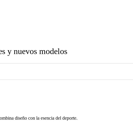
nes y nuevos modelos
ombina diseño con la esencia del deporte.