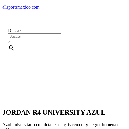
allsportsmexico.com
Buscar
×
JORDAN R4 UNIVERSITY AZUL
Azul universitario con detalles en gris cement y negro, homenaje a