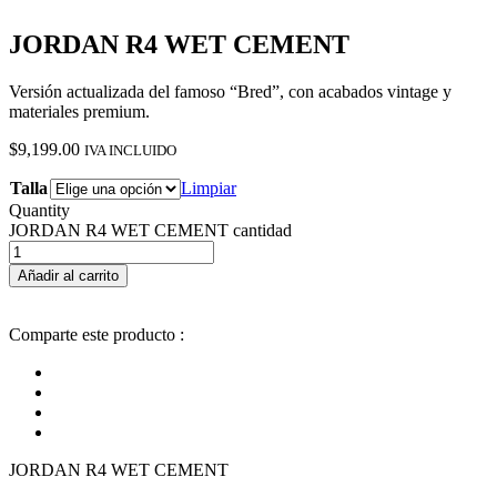
JORDAN R4 WET CEMENT
Versión actualizada del famoso “Bred”, con acabados vintage y
materiales premium.
$
9,199.00
IVA INCLUIDO
Talla
Limpiar
Quantity
JORDAN R4 WET CEMENT cantidad
Añadir al carrito
Comparte este producto :
JORDAN R4 WET CEMENT