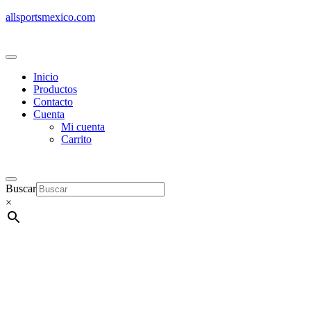
allsportsmexico.com
Inicio
Productos
Contacto
Cuenta
Mi cuenta
Carrito
Buscar
×