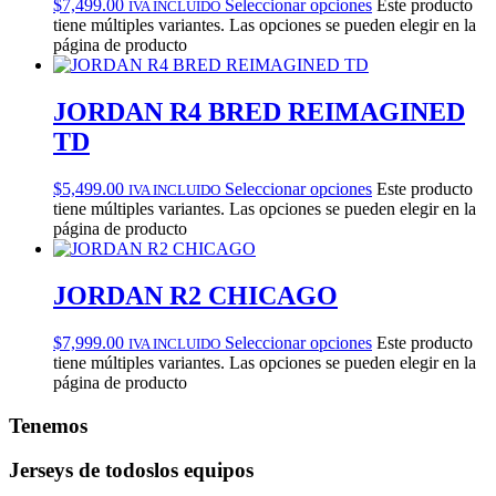
$
7,499.00
Seleccionar opciones
Este producto
IVA INCLUIDO
tiene múltiples variantes. Las opciones se pueden elegir en la
página de producto
JORDAN R4 BRED REIMAGINED
TD
$
5,499.00
Seleccionar opciones
Este producto
IVA INCLUIDO
tiene múltiples variantes. Las opciones se pueden elegir en la
página de producto
JORDAN R2 CHICAGO
$
7,999.00
Seleccionar opciones
Este producto
IVA INCLUIDO
tiene múltiples variantes. Las opciones se pueden elegir en la
página de producto
Tenemos
Jerseys de todos
los equipos