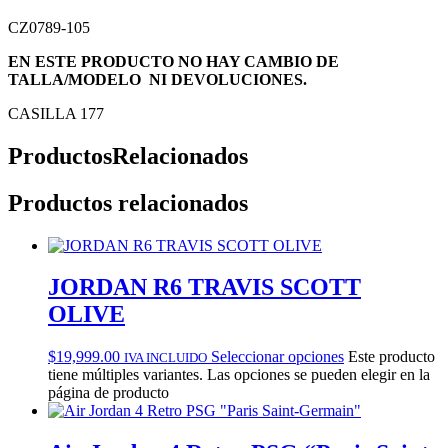
CZ0789-105
EN ESTE PRODUCTO NO HAY CAMBIO DE
TALLA/MODELO NI DEVOLUCIONES.
CASILLA 177
Productos
Relacionados
Productos relacionados
JORDAN R6 TRAVIS SCOTT
OLIVE
$
19,999.00
Seleccionar opciones
Este producto
IVA INCLUIDO
tiene múltiples variantes. Las opciones se pueden elegir en la
página de producto