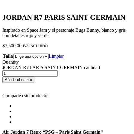
JORDAN R7 PARIS SAINT GERMAIN
Inspirado en Space Jam y el personaje Bugs Bunny, blanco y gris
con detalles rojo y verde.
$
7,500.00
IVA INCLUIDO
Talla
Limpiar
Quantity
JORDAN R7 PARIS SAINT GERMAIN cantidad
Añadir al carrito
Comparte este producto :
Air Jordan 7 Retro “PSG – Paris Saint Germain”