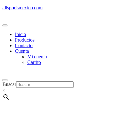
allsportsmexico.com
Inicio
Productos
Contacto
Cuenta
Mi cuenta
Carrito
Buscar
×