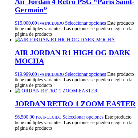
Air Jordan 4 Retro PSG “Paris Saint-
Germain”
$
15,000.00
Seleccionar opciones
Este producto
IVA INCLUIDO
tiene múltiples variantes. Las opciones se pueden elegir en la
página de producto
AIR JORDAN R1 HIGH OG DARK
MOCHA
$
19,999.00
Seleccionar opciones
Este producto
IVA INCLUIDO
tiene múltiples variantes. Las opciones se pueden elegir en la
página de producto
JORDAN RETRO 1 ZOOM EASTER
$
6,500.00
Seleccionar opciones
Este producto
IVA INCLUIDO
tiene múltiples variantes. Las opciones se pueden elegir en la
página de producto