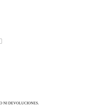
O NI DEVOLUCIONES.