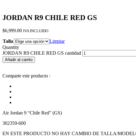
JORDAN R9 CHILE RED GS
$
6,999.00
IVA INCLUIDO
Talla
Limpiar
Quantity
JORDAN R9 CHILE RED GS cantidad
Añadir al carrito
Comparte este producto :
Air Jordan 9 “Chile Red” (GS)
302359-600
EN ESTE PRODUCTO NO HAY CAMBIO DE TALLA/MODEL