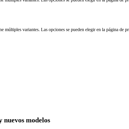
ne múltiples variantes. Las opciones se pueden elegir en la página de p
y nuevos modelos