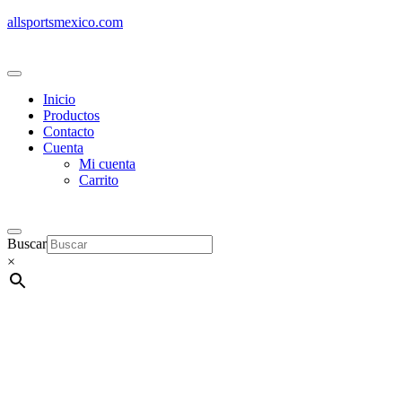
allsportsmexico.com
Inicio
Productos
Contacto
Cuenta
Mi cuenta
Carrito
Buscar
×