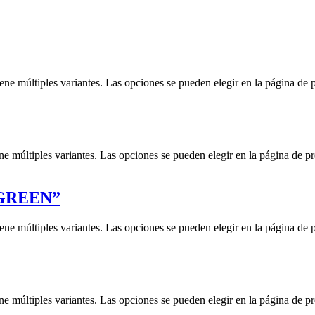
iene múltiples variantes. Las opciones se pueden elegir en la página de 
ne múltiples variantes. Las opciones se pueden elegir en la página de p
 GREEN”
iene múltiples variantes. Las opciones se pueden elegir en la página de 
ne múltiples variantes. Las opciones se pueden elegir en la página de p