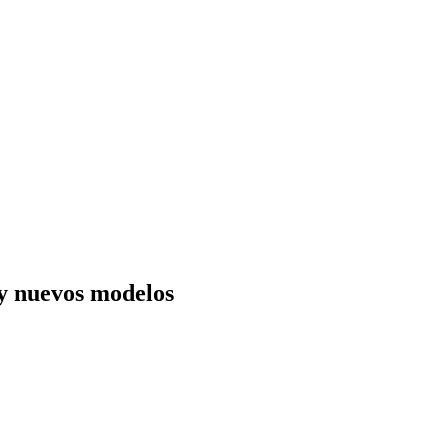
y nuevos modelos