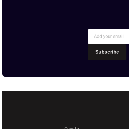
Subscribe
Cuenta