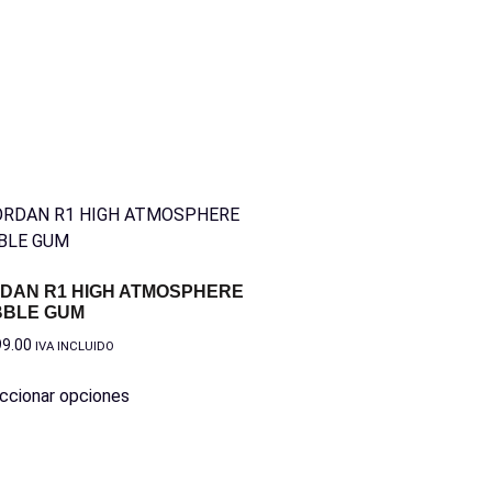
DAN R1 HIGH ATMOSPHERE
BLE GUM
99.00
IVA INCLUIDO
ccionar opciones