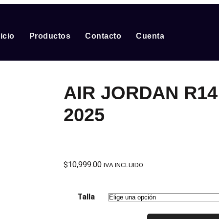
nicio
Productos
Contacto
Cuenta
AIR JORDAN R14
2025
$
10,999.00
IVA INCLUIDO
Talla