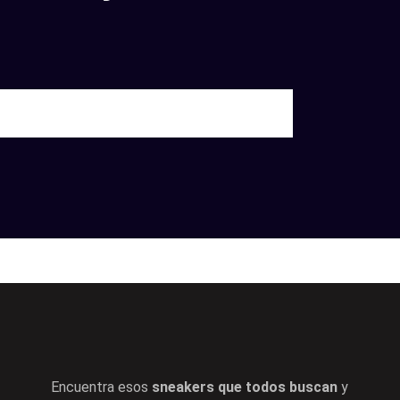
Encuentra esos
sneakers que todos buscan
y