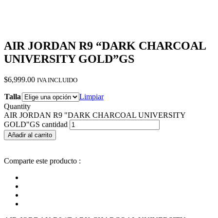
AIR JORDAN R9 “DARK CHARCOAL
UNIVERSITY GOLD”GS
$
6,999.00
IVA INCLUIDO
Talla
Limpiar
Quantity
AIR JORDAN R9 "DARK CHARCOAL UNIVERSITY
GOLD"GS cantidad
Añadir al carrito
Comparte este producto :