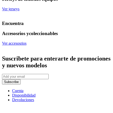
Ver jerseys
Encuentra
Accesosrios y
coleccionables
Ver accesosrios
Suscribete
para enterarte de promociones
y nuevos modelos
Subscribe
Cuenta
Disponibilidad
Devoluciones