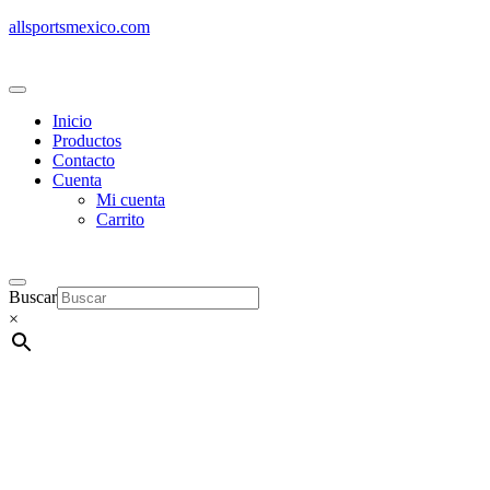
allsportsmexico.com
Inicio
Productos
Contacto
Cuenta
Mi cuenta
Carrito
Buscar
×