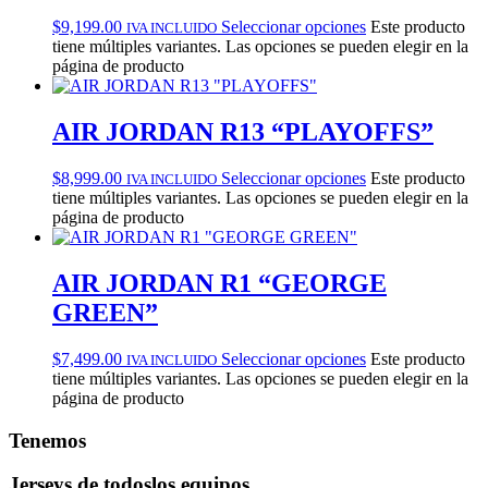
$
9,199.00
Seleccionar opciones
Este producto
IVA INCLUIDO
tiene múltiples variantes. Las opciones se pueden elegir en la
página de producto
AIR JORDAN R13 “PLAYOFFS”
$
8,999.00
Seleccionar opciones
Este producto
IVA INCLUIDO
tiene múltiples variantes. Las opciones se pueden elegir en la
página de producto
AIR JORDAN R1 “GEORGE
GREEN”
$
7,499.00
Seleccionar opciones
Este producto
IVA INCLUIDO
tiene múltiples variantes. Las opciones se pueden elegir en la
página de producto
Tenemos
Jerseys de todos
los equipos