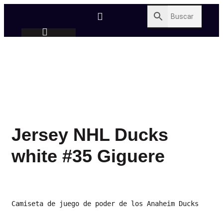
Jersey NHL Ducks
white #35 Giguere
Camiseta de juego de poder de los Anaheim Ducks