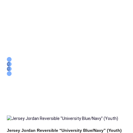
Jersey Jordan Reversible “University Blue/Navy” (Youth)