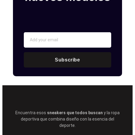
Subscribe
Encuentra esos
sneakers que todos buscan
y la ropa
deportiva que combina diseño con la esencia del
deporte.