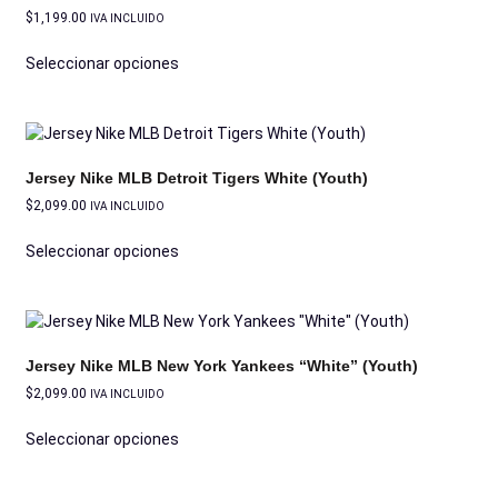
$
1,199.00
IVA INCLUIDO
Seleccionar opciones
Jersey Nike MLB Detroit Tigers White (Youth)
$
2,099.00
IVA INCLUIDO
Seleccionar opciones
Jersey Nike MLB New York Yankees “White” (Youth)
$
2,099.00
IVA INCLUIDO
Seleccionar opciones