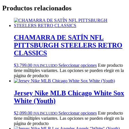
Productos relacionados
CHAMARRA DE SATÍN NFL
PITTSBURGH STEELERS RETRO
CLASSICS
$
3,799.00
Seleccionar opciones
Este producto
IVA INCLUIDO
tiene múltiples variantes. Las opciones se pueden elegir en la
página de producto
Jersey Nike MLB Chicago White Sox
White (Youth)
$
2,099.00
Seleccionar opciones
Este producto
IVA INCLUIDO
tiene múltiples variantes. Las opciones se pueden elegir en la
página de producto