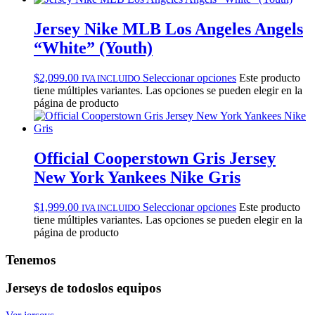
Jersey Nike MLB Los Angeles Angels
“White” (Youth)
$
2,099.00
Seleccionar opciones
Este producto
IVA INCLUIDO
tiene múltiples variantes. Las opciones se pueden elegir en la
página de producto
Official Cooperstown Gris Jersey
New York Yankees Nike Gris
$
1,999.00
Seleccionar opciones
Este producto
IVA INCLUIDO
tiene múltiples variantes. Las opciones se pueden elegir en la
página de producto
Tenemos
Jerseys de todos
los equipos