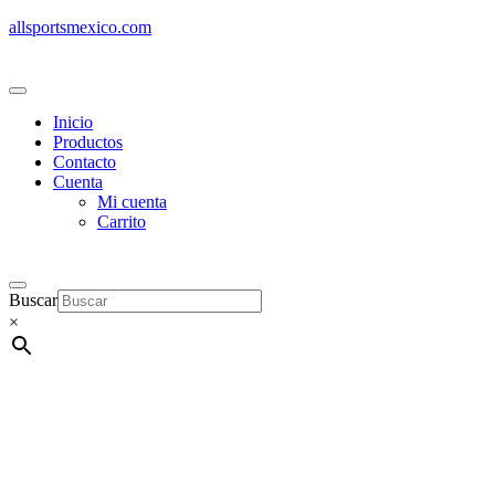
allsportsmexico.com
Inicio
Productos
Contacto
Cuenta
Mi cuenta
Carrito
Buscar
×