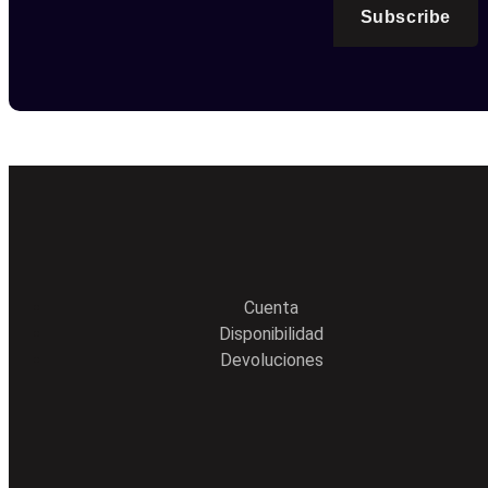
Subscribe
Cuenta
Disponibilidad
Devoluciones