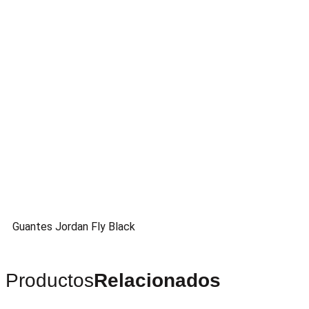
Guantes Jordan Fly Black
Productos
Relacionados