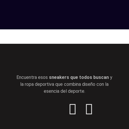
Encuentra esos
sneakers que todos buscan
y
la ropa deportiva que combina diseño con la
esencia del deporte.