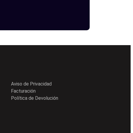
Aviso de Privacidad
Facturación
Política de Devolución