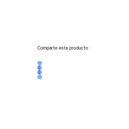
Comparte este producto :