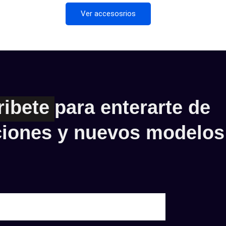
Ver accesosrios
ribete
para enterarte de
iones y nuevos modelos