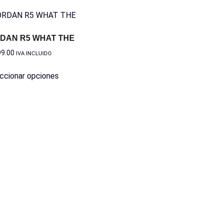
DAN R5 WHAT THE
99.00
IVA INCLUIDO
ccionar opciones