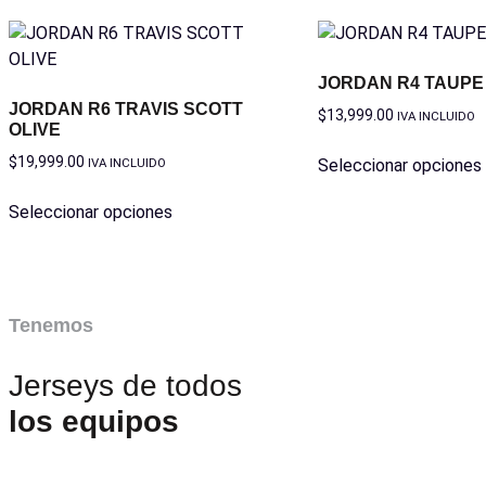
JORDAN R4 TAUPE
JORDAN R6 TRAVIS SCOTT
$
13,999.00
IVA INCLUIDO
OLIVE
$
19,999.00
IVA INCLUIDO
Seleccionar opciones
Seleccionar opciones
Tenemos
Jerseys de todos
los equipos