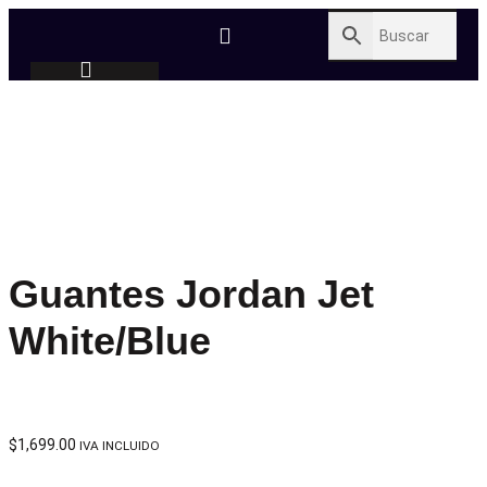
Guantes Jordan Jet
White/Blue
$
1,699.00
IVA INCLUIDO