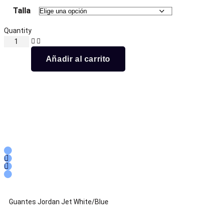
Talla
Quantity
Añadir al carrito
Guantes Jordan Jet White/Blue