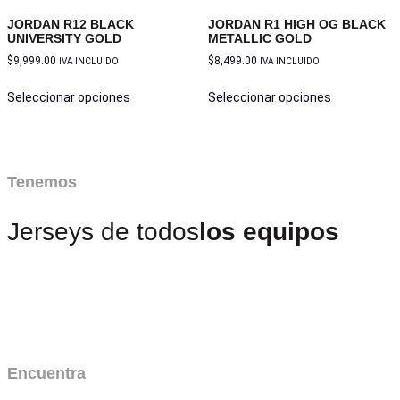
JORDAN R12 BLACK
JORDAN R1 HIGH OG BLACK
UNIVERSITY GOLD
METALLIC GOLD
$
9,999.00
$
8,499.00
IVA INCLUIDO
IVA INCLUIDO
Seleccionar opciones
Seleccionar opciones
Tenemos
Jerseys de todos
los equipos
Encuentra