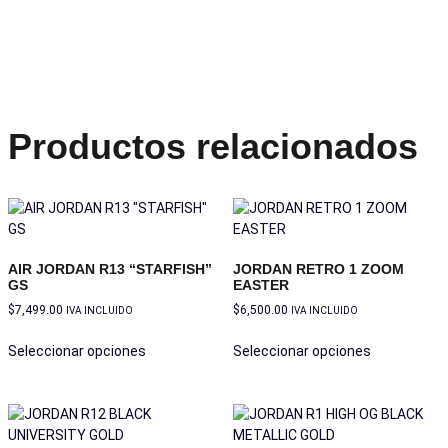
Productos relacionados
AIR JORDAN R13 “STARFISH”
JORDAN RETRO 1 ZOOM
GS
EASTER
$
7,499.00
$
6,500.00
IVA INCLUIDO
IVA INCLUIDO
Seleccionar opciones
Seleccionar opciones