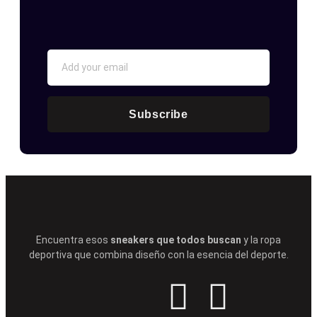
Subscribe
Encuentra esos
sneakers que todos buscan
y la ropa
deportiva que combina diseño con la esencia del deporte.