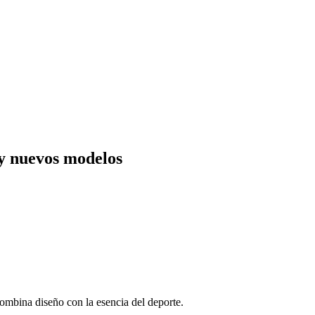
y nuevos modelos
ombina diseño con la esencia del deporte.