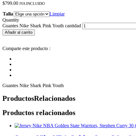
$
799.00
IVA INCLUIDO
Talla
Limpiar
Quantity
Guantes Nike Shark Pink Youth cantidad
Añadir al carrito
Comparte este producto :
Guantes Nike Shark Pink Youth
Productos
Relacionados
Productos relacionados