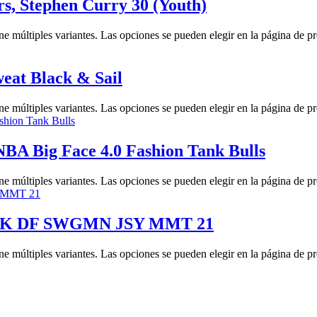
s, Stephen Curry 30 (Youth)
ne múltiples variantes. Las opciones se pueden elegir en la página de p
eat Black & Sail
ne múltiples variantes. Las opciones se pueden elegir en la página de p
NBA Big Face 4.0 Fashion Tank Bulls
ne múltiples variantes. Las opciones se pueden elegir en la página de p
 MNK DF SWGMN JSY MMT 21
ne múltiples variantes. Las opciones se pueden elegir en la página de p