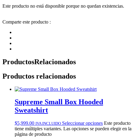
Este producto no está disponible porque no quedan existencias.
Comparte este producto :
Productos
Relacionados
Productos relacionados
Supreme Small Box Hooded
Sweatshirt
$
5,999.00
Seleccionar opciones
Este producto
IVA INCLUIDO
tiene múltiples variantes. Las opciones se pueden elegir en la
página de producto