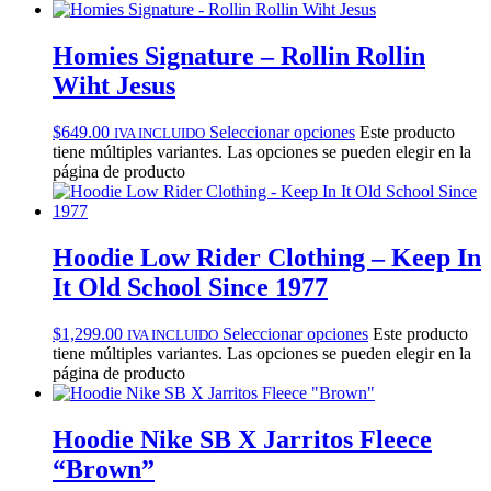
Homies Signature – Rollin Rollin
Wiht Jesus
$
649.00
Seleccionar opciones
Este producto
IVA INCLUIDO
tiene múltiples variantes. Las opciones se pueden elegir en la
página de producto
Hoodie Low Rider Clothing – Keep In
It Old School Since 1977
$
1,299.00
Seleccionar opciones
Este producto
IVA INCLUIDO
tiene múltiples variantes. Las opciones se pueden elegir en la
página de producto
Hoodie Nike SB X Jarritos Fleece
“Brown”