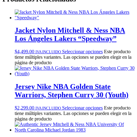
Jacket Nylon Mitchell & Ness NBA
Los Ángeles Lakers “Speedway”
$
4,499.00
Seleccionar opciones
Este producto
IVA INCLUIDO
tiene múltiples variantes. Las opciones se pueden elegir en la
página de producto
Jersey Nike NBA Golden State
Warriors, Stephen Curry 30 (Youth)
$
2,299.00
Seleccionar opciones
Este producto
IVA INCLUIDO
tiene múltiples variantes. Las opciones se pueden elegir en la
página de producto