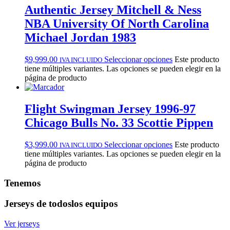
Authentic Jersey Mitchell & Ness
NBA University Of North Carolina
Michael Jordan 1983
$
9,999.00
Seleccionar opciones
Este producto
IVA INCLUIDO
tiene múltiples variantes. Las opciones se pueden elegir en la
página de producto
Flight Swingman Jersey 1996-97
Chicago Bulls No. 33 Scottie Pippen
$
3,999.00
Seleccionar opciones
Este producto
IVA INCLUIDO
tiene múltiples variantes. Las opciones se pueden elegir en la
página de producto
Tenemos
Jerseys de todos
los equipos
Ver jerseys