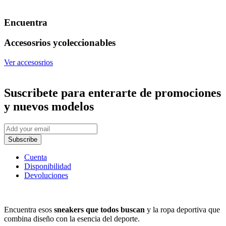
Encuentra
Accesosrios y
coleccionables
Ver accesosrios
Suscribete
para enterarte de promociones
y nuevos modelos
Subscribe
Cuenta
Disponibilidad
Devoluciones
Encuentra esos
sneakers que todos buscan
y la ropa deportiva que
combina diseño con la esencia del deporte.