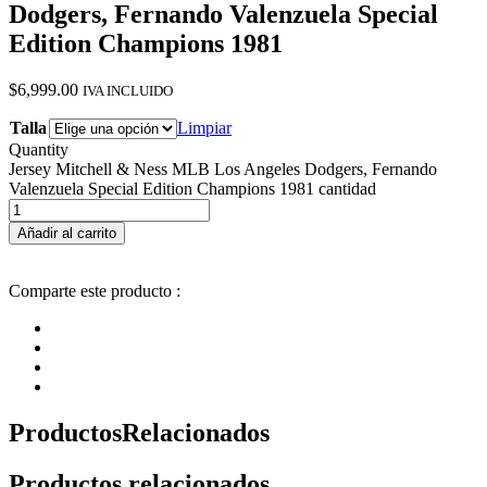
Dodgers, Fernando Valenzuela Special
Edition Champions 1981
$
6,999.00
IVA INCLUIDO
Talla
Limpiar
Quantity
Jersey Mitchell & Ness MLB Los Angeles Dodgers, Fernando
Valenzuela Special Edition Champions 1981 cantidad
Añadir al carrito
Comparte este producto :
Productos
Relacionados
Productos relacionados