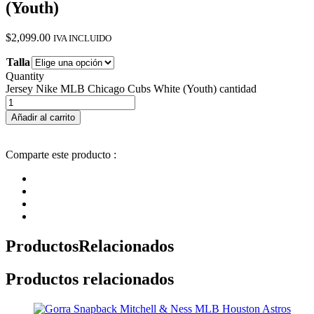
(Youth)
$
2,099.00
IVA INCLUIDO
Talla
Quantity
Jersey Nike MLB Chicago Cubs White (Youth) cantidad
Añadir al carrito
Comparte este producto :
Productos
Relacionados
Productos relacionados