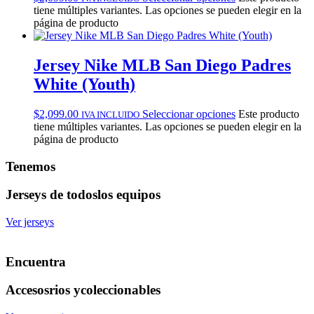
tiene múltiples variantes. Las opciones se pueden elegir en la
página de producto
Jersey Nike MLB San Diego Padres
White (Youth)
$
2,099.00
Seleccionar opciones
Este producto
IVA INCLUIDO
tiene múltiples variantes. Las opciones se pueden elegir en la
página de producto
Tenemos
Jerseys de todos
los equipos
Ver jerseys
Encuentra
Accesosrios y
coleccionables