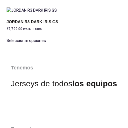
JORDAN R3 DARK IRIS GS
$
7,799.00
IVA INCLUIDO
Seleccionar opciones
Tenemos
Jerseys de todos
los equipos