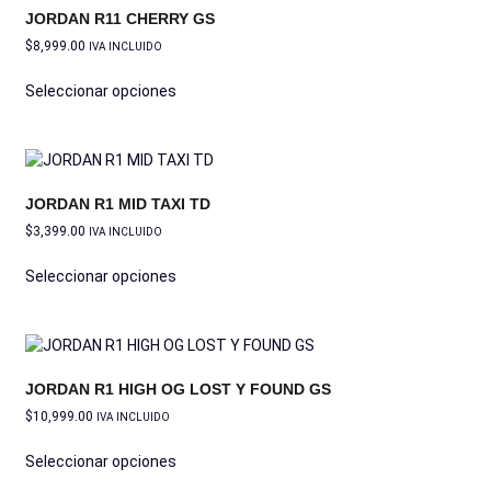
JORDAN R11 CHERRY GS
$
8,999.00
IVA INCLUIDO
Seleccionar opciones
JORDAN R1 MID TAXI TD
$
3,399.00
IVA INCLUIDO
Seleccionar opciones
JORDAN R1 HIGH OG LOST Y FOUND GS
$
10,999.00
IVA INCLUIDO
Seleccionar opciones