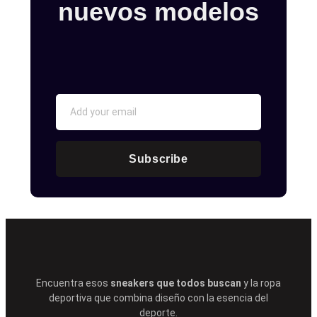
nuevos modelos
Subscribe
Encuentra esos
sneakers que todos buscan
y la ropa
deportiva que combina diseño con la esencia del
deporte.