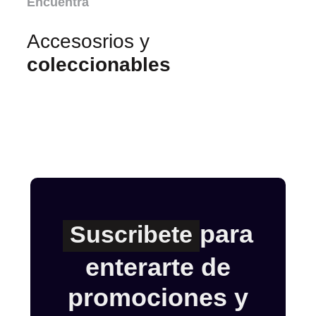
Encuentra
Accesosrios y
coleccionables
para
Suscribete
enterarte de
promociones y