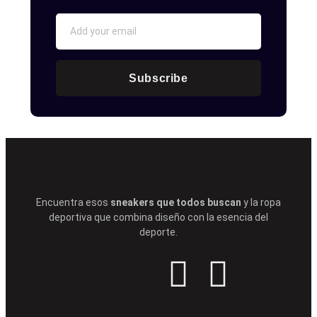
Subscribe
Encuentra esos
sneakers que todos buscan
y la ropa
deportiva que combina diseño con la esencia del
deporte.