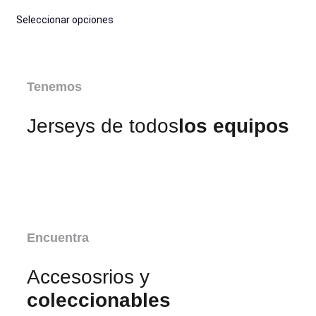
Seleccionar opciones
Tenemos
Jerseys de todos
los equipos
Encuentra
Accesosrios y
coleccionables