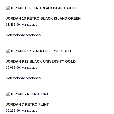
JORDAN 13 RETRO BLACK ISLAND GREEN
$
8,499.00
IVA INCLUIDO
Seleccionar opciones
JORDAN R12 BLACK UNIVERSITY GOLD
$
9,999.00
IVA INCLUIDO
Seleccionar opciones
JORDAN 7 RETRO FLINT
$
6,299.00
IVA INCLUIDO