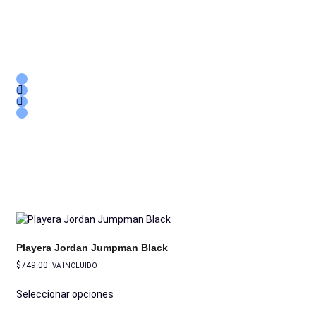
Playera Jordan Jumpman Black
$
749.00
IVA INCLUIDO
Seleccionar opciones