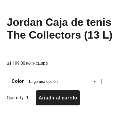
Jordan Caja de tenis
The Collectors (13 L)
$
1,199.00
IVA INCLUIDO
Color
Quantity
Añadir al carrito