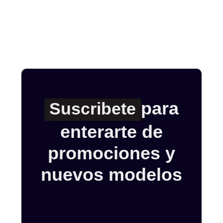
para
Suscribete
enterarte de
promociones y
nuevos modelos