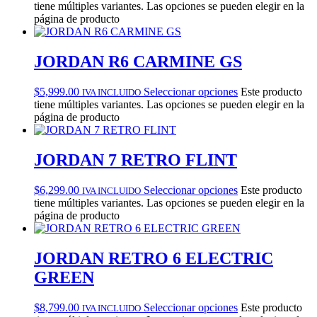
tiene múltiples variantes. Las opciones se pueden elegir en la
página de producto
JORDAN R6 CARMINE GS
$
5,999.00
Seleccionar opciones
Este producto
IVA INCLUIDO
tiene múltiples variantes. Las opciones se pueden elegir en la
página de producto
JORDAN 7 RETRO FLINT
$
6,299.00
Seleccionar opciones
Este producto
IVA INCLUIDO
tiene múltiples variantes. Las opciones se pueden elegir en la
página de producto
JORDAN RETRO 6 ELECTRIC
GREEN
$
8,799.00
Seleccionar opciones
Este producto
IVA INCLUIDO