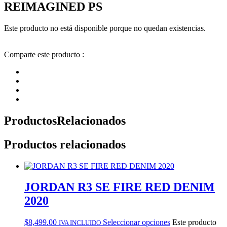
REIMAGINED PS
Este producto no está disponible porque no quedan existencias.
Comparte este producto :
Productos
Relacionados
Productos relacionados
JORDAN R3 SE FIRE RED DENIM
2020
$
8,499.00
Seleccionar opciones
Este producto
IVA INCLUIDO