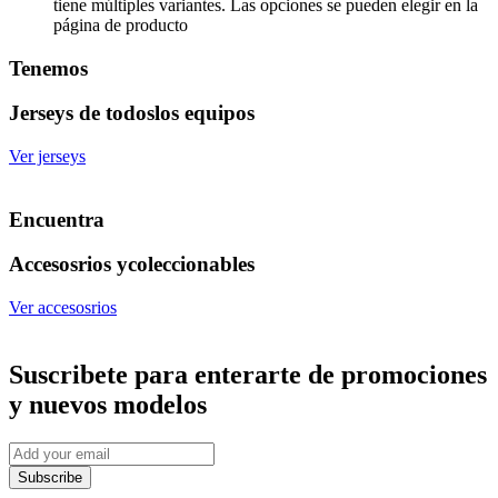
tiene múltiples variantes. Las opciones se pueden elegir en la
página de producto
Tenemos
Jerseys de todos
los equipos
Ver jerseys
Encuentra
Accesosrios y
coleccionables
Ver accesosrios
Suscribete
para enterarte de promociones
y nuevos modelos
Subscribe