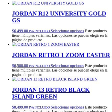
JORDAN R12 UNIVERSITY GOLD
GS
$
6,499.00
Seleccionar opciones
Este producto
IVA INCLUIDO
tiene múltiples variantes. Las opciones se pueden elegir en la
página de producto
JORDAN RETRO 1 ZOOM EASTER
$
6,500.00
Seleccionar opciones
Este producto
IVA INCLUIDO
tiene múltiples variantes. Las opciones se pueden elegir en la
página de producto
JORDAN 13 RETRO BLACK
ISLAND GREEN
$
8,499.00
Seleccionar opciones
Este producto
IVA INCLUIDO
tiene múltiples variantes. Las opciones se pueden elegir en la