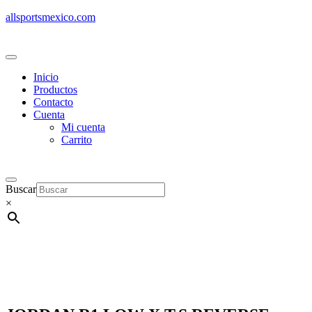
allsportsmexico.com
Inicio
Productos
Contacto
Cuenta
Mi cuenta
Carrito
Buscar
×