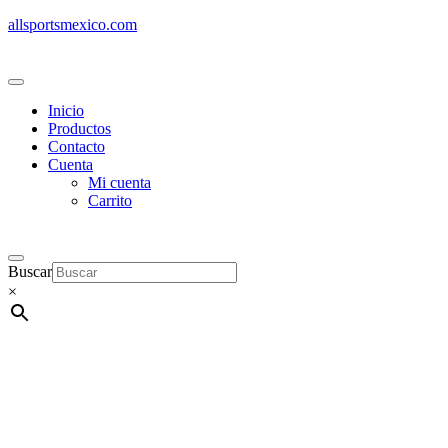
allsportsmexico.com
Inicio
Productos
Contacto
Cuenta
Mi cuenta
Carrito
Buscar
×