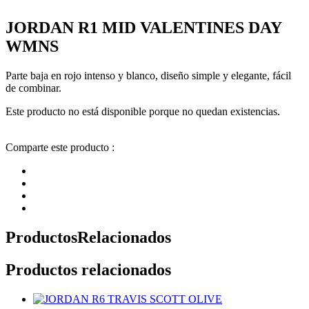
JORDAN R1 MID VALENTINES DAY
WMNS
Parte baja en rojo intenso y blanco, diseño simple y elegante, fácil
de combinar.
Este producto no está disponible porque no quedan existencias.
Comparte este producto :
Productos
Relacionados
Productos relacionados