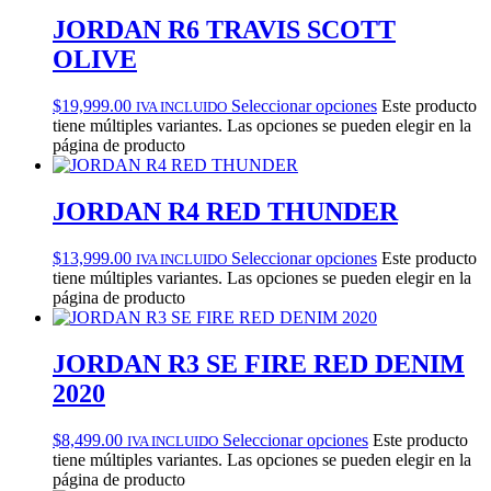
JORDAN R6 TRAVIS SCOTT
OLIVE
$
19,999.00
Seleccionar opciones
Este producto
IVA INCLUIDO
tiene múltiples variantes. Las opciones se pueden elegir en la
página de producto
JORDAN R4 RED THUNDER
$
13,999.00
Seleccionar opciones
Este producto
IVA INCLUIDO
tiene múltiples variantes. Las opciones se pueden elegir en la
página de producto
JORDAN R3 SE FIRE RED DENIM
2020
$
8,499.00
Seleccionar opciones
Este producto
IVA INCLUIDO
tiene múltiples variantes. Las opciones se pueden elegir en la
página de producto