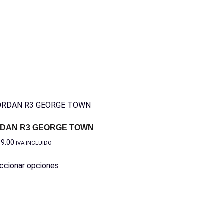
DAN R3 GEORGE TOWN
99.00
IVA INCLUIDO
ccionar opciones