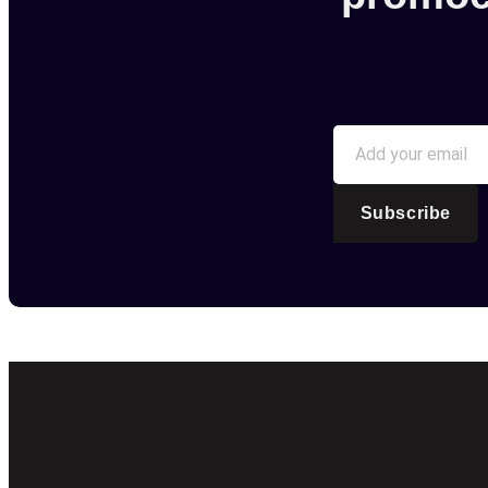
Subscribe