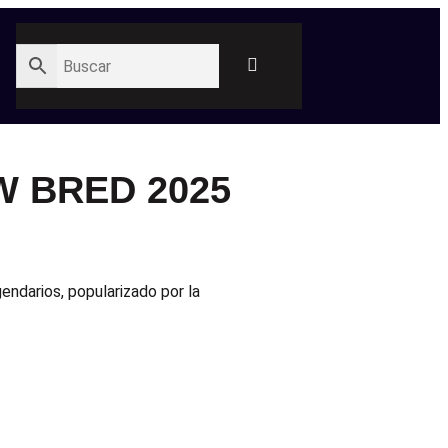
W BRED 2025
endarios, popularizado por la