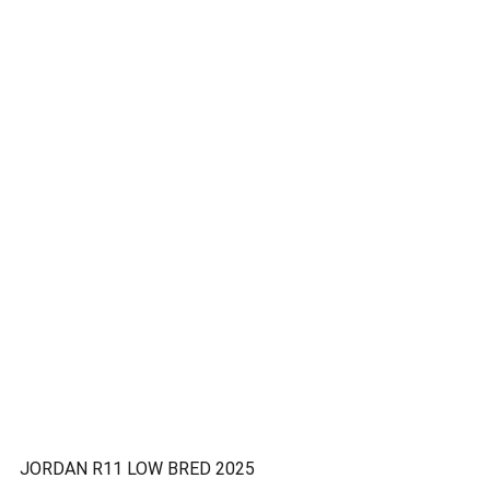
JORDAN R11 LOW BRED 2025