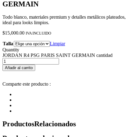
GERMAIN
Todo blanco, materiales premium y detalles metálicos plateados,
ideal para looks limpios.
$
15,000.00
IVA INCLUIDO
Talla
Limpiar
Quantity
JORDAN R4 PSG PARIS SAINT GERMAIN cantidad
Añadir al carrito
Comparte este producto :
Productos
Relacionados