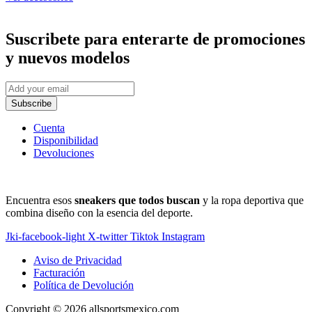
Suscribete
para enterarte de promociones
y nuevos modelos
Subscribe
Cuenta
Disponibilidad
Devoluciones
Encuentra esos
sneakers que todos buscan
y la ropa deportiva que
combina diseño con la esencia del deporte.
Jki-facebook-light
X-twitter
Tiktok
Instagram
Aviso de Privacidad
Facturación
Política de Devolución
Copyright © 2026 allsportsmexico.com