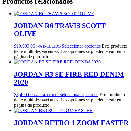
Productos relacionados
JORDAN R6 TRAVIS SCOTT
OLIVE
$
19,999.00
Seleccionar opciones
Este producto
IVA INCLUIDO
tiene múltiples variantes. Las opciones se pueden elegir en la
página de producto
JORDAN R3 SE FIRE RED DENIM
2020
$
8,499.00
Seleccionar opciones
Este producto
IVA INCLUIDO
tiene múltiples variantes. Las opciones se pueden elegir en la
página de producto
JORDAN RETRO 1 ZOOM EASTER