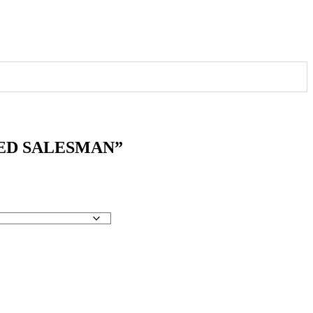
ED SALESMAN”