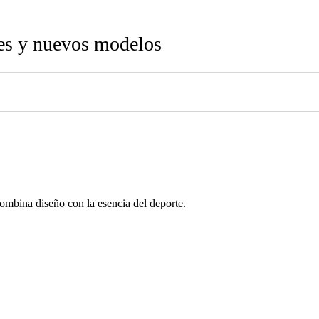
nes y nuevos modelos
ombina diseño con la esencia del deporte.