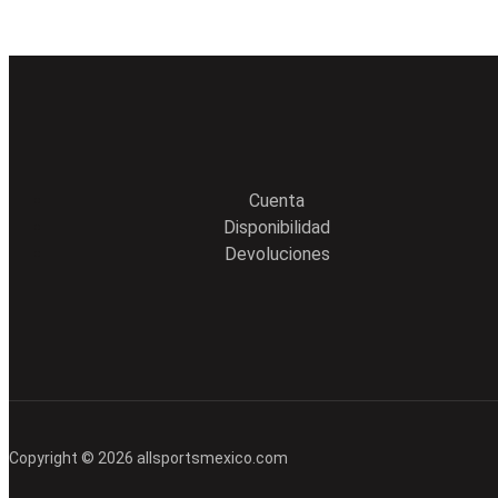
Cuenta
Disponibilidad
Devoluciones
Copyright © 2026 allsportsmexico.com