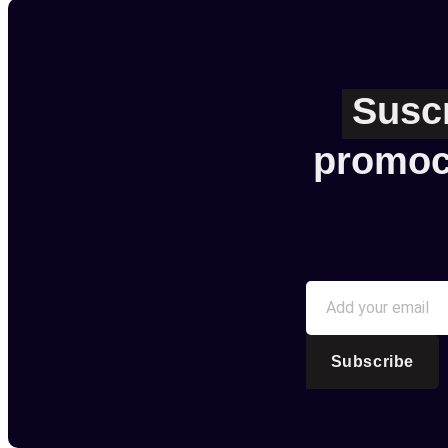
Susc
promoc
Subscribe