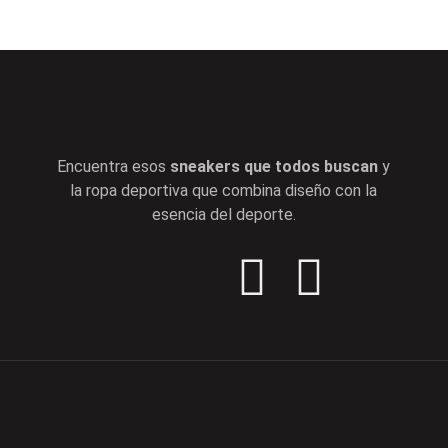
Encuentra esos
sneakers que todos buscan
y
la ropa deportiva que combina diseño con la
esencia del deporte.