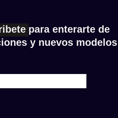
ribete
para enterarte de
iones y nuevos modelos