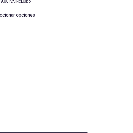
99.00
IVA INCLUIDO
ccionar opciones