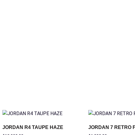
JORDAN R4 TAUPE HAZE
JORDAN 7 RETRO F