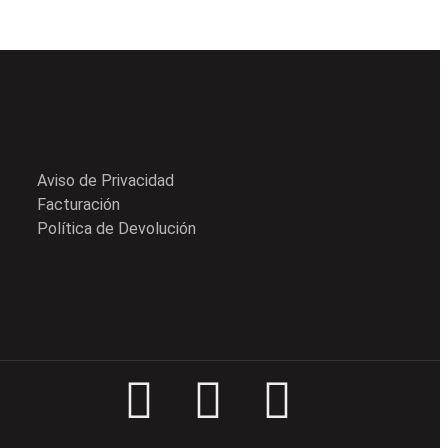
Aviso de Privacidad
Facturación
Política de Devolución