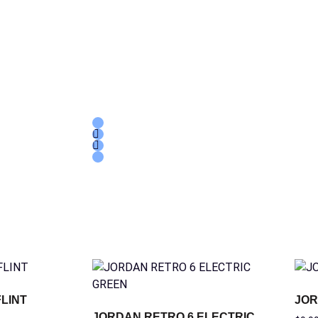
LINT
JOR
JORDAN RETRO 6 ELECTRIC