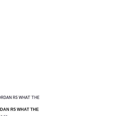
DAN R5 WHAT THE