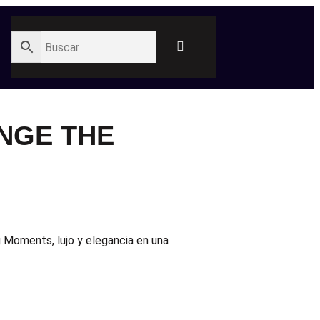
NGE THE
g Moments, lujo y elegancia en una