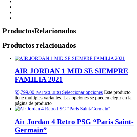
Productos
Relacionados
Productos relacionados
AIR JORDAN 1 MID SE SIEMPRE
FAMILIA 2021
$
5,799.00
Seleccionar opciones
Este producto
IVA INCLUIDO
tiene múltiples variantes. Las opciones se pueden elegir en la
página de producto
Air Jordan 4 Retro PSG “Paris Saint-
Germain”