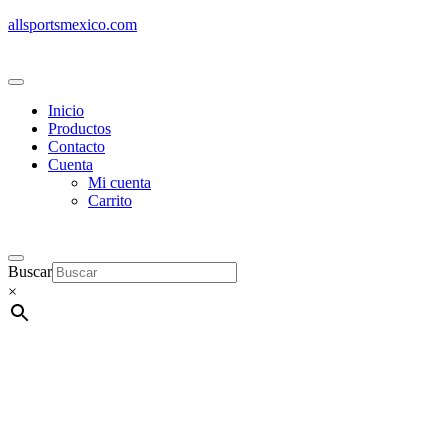
allsportsmexico.com
Inicio
Productos
Contacto
Cuenta
Mi cuenta
Carrito
Buscar
×