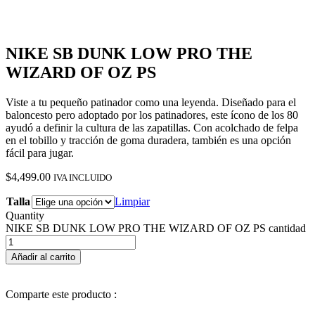
NIKE SB DUNK LOW PRO THE
WIZARD OF OZ PS
Viste a tu pequeño patinador como una leyenda. Diseñado para el
baloncesto pero adoptado por los patinadores, este ícono de los 80
ayudó a definir la cultura de las zapatillas. Con acolchado de felpa
en el tobillo y tracción de goma duradera, también es una opción
fácil para jugar.
$
4,499.00
IVA INCLUIDO
Talla
Limpiar
Quantity
NIKE SB DUNK LOW PRO THE WIZARD OF OZ PS cantidad
Añadir al carrito
Comparte este producto :