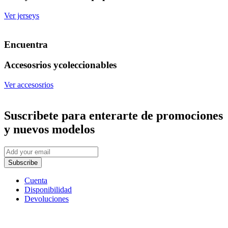
Ver jerseys
Encuentra
Accesosrios y
coleccionables
Ver accesosrios
Suscribete
para enterarte de promociones
y nuevos modelos
Subscribe
Cuenta
Disponibilidad
Devoluciones