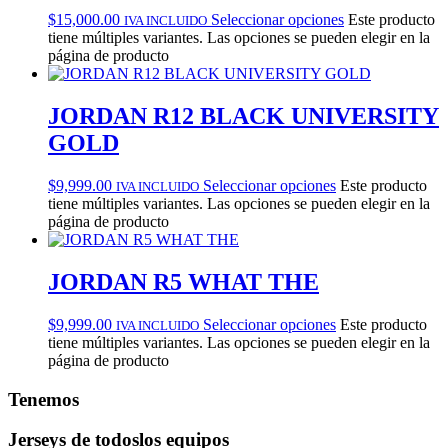
$
15,000.00
Seleccionar opciones
Este producto
IVA INCLUIDO
tiene múltiples variantes. Las opciones se pueden elegir en la
página de producto
JORDAN R12 BLACK UNIVERSITY
GOLD
$
9,999.00
Seleccionar opciones
Este producto
IVA INCLUIDO
tiene múltiples variantes. Las opciones se pueden elegir en la
página de producto
JORDAN R5 WHAT THE
$
9,999.00
Seleccionar opciones
Este producto
IVA INCLUIDO
tiene múltiples variantes. Las opciones se pueden elegir en la
página de producto
Tenemos
Jerseys de todos
los equipos