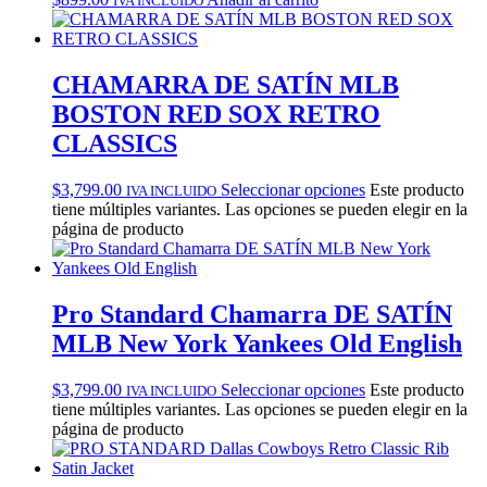
IVA INCLUIDO
CHAMARRA DE SATÍN MLB
BOSTON RED SOX RETRO
CLASSICS
$
3,799.00
Seleccionar opciones
Este producto
IVA INCLUIDO
tiene múltiples variantes. Las opciones se pueden elegir en la
página de producto
Pro Standard Chamarra DE SATÍN
MLB New York Yankees Old English
$
3,799.00
Seleccionar opciones
Este producto
IVA INCLUIDO
tiene múltiples variantes. Las opciones se pueden elegir en la
página de producto