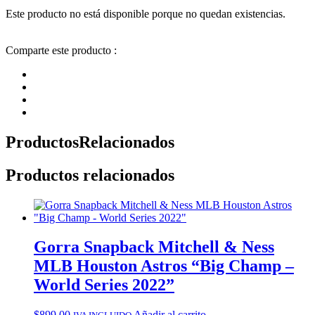
Este producto no está disponible porque no quedan existencias.
Comparte este producto :
Productos
Relacionados
Productos relacionados
Gorra Snapback Mitchell & Ness
MLB Houston Astros “Big Champ –
World Series 2022”
$
899.00
Añadir al carrito