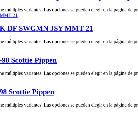
ne múltiples variantes. Las opciones se pueden elegir en la página de p
 MNK DF SWGMN JSY MMT 21
ne múltiples variantes. Las opciones se pueden elegir en la página de p
98 Scottie Pippen
ne múltiples variantes. Las opciones se pueden elegir en la página de p
8 Scottie Pippen
ne múltiples variantes. Las opciones se pueden elegir en la página de p