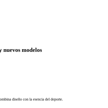
y nuevos modelos
ombina diseño con la esencia del deporte.