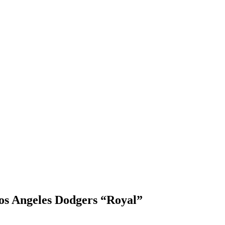
os Angeles Dodgers “Royal”