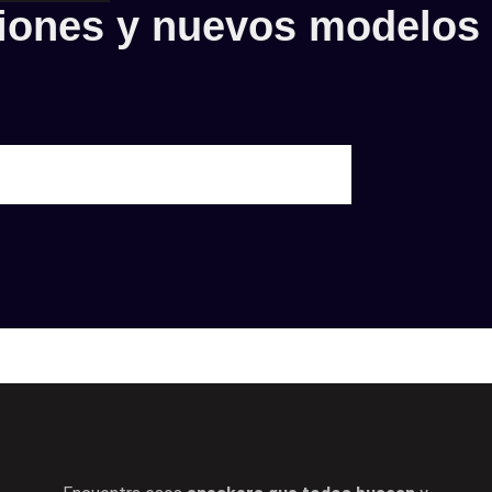
iones y nuevos modelos