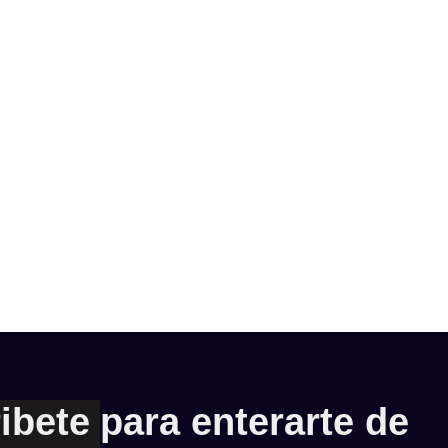
ibete
para enterarte de