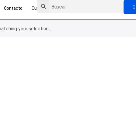
Contacto
Cuenta
tching your selection.