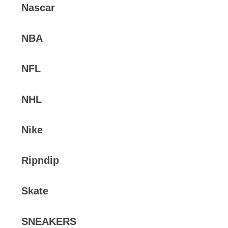
Nascar
NBA
NFL
NHL
Nike
Ripndip
Skate
SNEAKERS