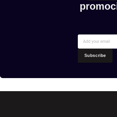
promoc
Subscribe