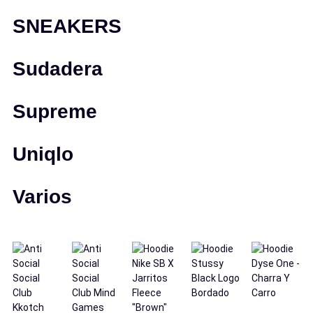
SNEAKERS
Sudadera
Supreme
Uniqlo
Varios