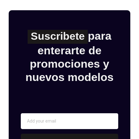
para
Suscribete
enterarte de
promociones y
nuevos modelos