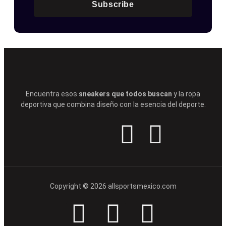
Subscribe
Encuentra esos
sneakers que todos buscan
y la ropa
deportiva que combina diseño con la esencia del deporte.
Copyright © 2026 allsportsmexico.com