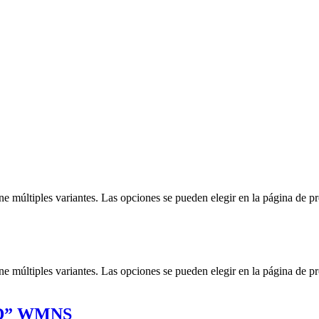
ne múltiples variantes. Las opciones se pueden elegir en la página de p
ne múltiples variantes. Las opciones se pueden elegir en la página de p
D” WMNS