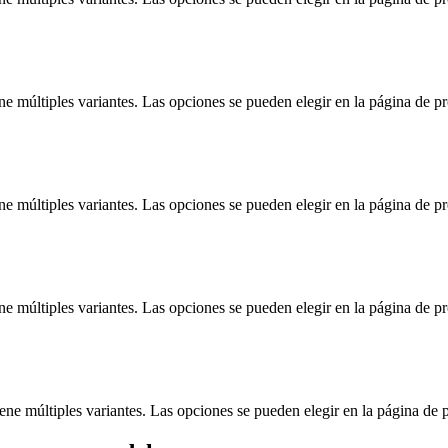
ne múltiples variantes. Las opciones se pueden elegir en la página de p
ne múltiples variantes. Las opciones se pueden elegir en la página de p
ne múltiples variantes. Las opciones se pueden elegir en la página de p
iene múltiples variantes. Las opciones se pueden elegir en la página de 