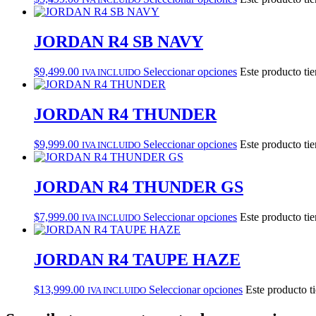
JORDAN R4 SB NAVY
$
9,499.00
Seleccionar opciones
Este producto tie
IVA INCLUIDO
JORDAN R4 THUNDER
$
9,999.00
Seleccionar opciones
Este producto tie
IVA INCLUIDO
JORDAN R4 THUNDER GS
$
7,999.00
Seleccionar opciones
Este producto tie
IVA INCLUIDO
JORDAN R4 TAUPE HAZE
$
13,999.00
Seleccionar opciones
Este producto t
IVA INCLUIDO