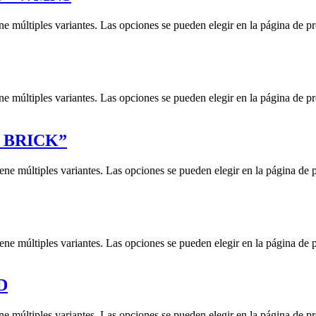
ne múltiples variantes. Las opciones se pueden elegir en la página de p
ne múltiples variantes. Las opciones se pueden elegir en la página de p
 BRICK”
iene múltiples variantes. Las opciones se pueden elegir en la página de 
iene múltiples variantes. Las opciones se pueden elegir en la página de 
D
ne múltiples variantes. Las opciones se pueden elegir en la página de p