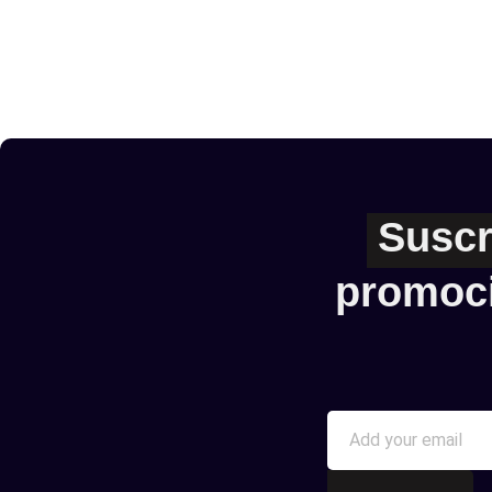
Suscr
promoc