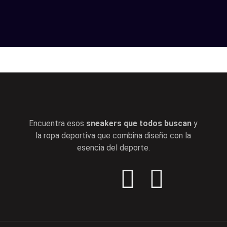
Encuentra esos
sneakers que todos buscan
y
la ropa deportiva que combina diseño con la
esencia del deporte.