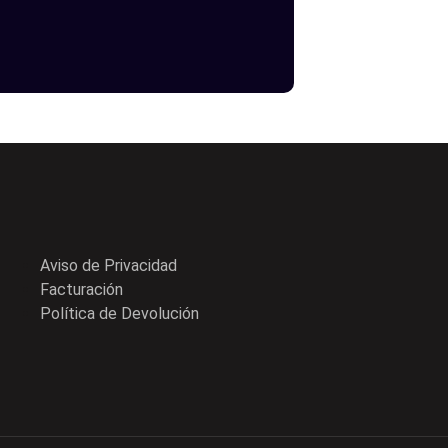
Aviso de Privacidad
Facturación
Política de Devolución