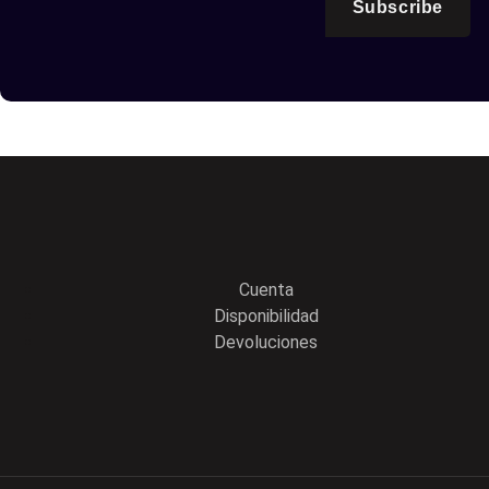
Subscribe
Cuenta
Disponibilidad
Devoluciones