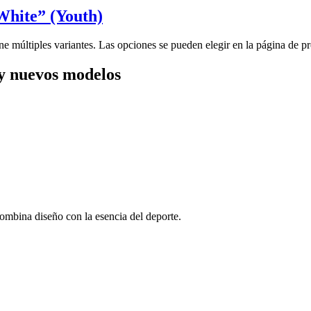
White” (Youth)
ne múltiples variantes. Las opciones se pueden elegir en la página de p
y nuevos modelos
ombina diseño con la esencia del deporte.