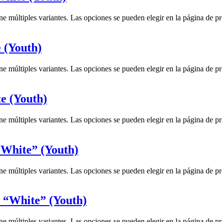
ne múltiples variantes. Las opciones se pueden elegir en la página de p
 (Youth)
ne múltiples variantes. Las opciones se pueden elegir en la página de p
e (Youth)
ne múltiples variantes. Las opciones se pueden elegir en la página de p
“White” (Youth)
ne múltiples variantes. Las opciones se pueden elegir en la página de p
 “White” (Youth)
ne múltiples variantes. Las opciones se pueden elegir en la página de p