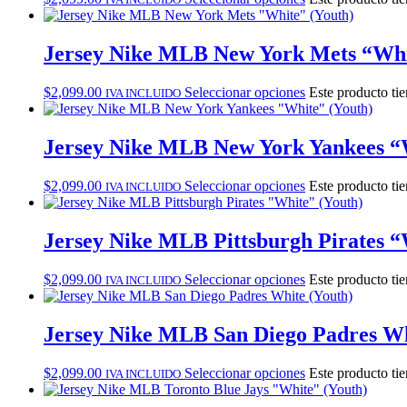
Jersey Nike MLB New York Mets “Whi
$
2,099.00
Seleccionar opciones
Este producto tie
IVA INCLUIDO
Jersey Nike MLB New York Yankees “
$
2,099.00
Seleccionar opciones
Este producto tie
IVA INCLUIDO
Jersey Nike MLB Pittsburgh Pirates “
$
2,099.00
Seleccionar opciones
Este producto tie
IVA INCLUIDO
Jersey Nike MLB San Diego Padres Wh
$
2,099.00
Seleccionar opciones
Este producto tie
IVA INCLUIDO