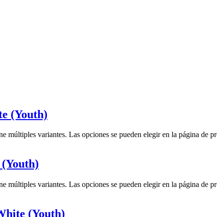
e (Youth)
ne múltiples variantes. Las opciones se pueden elegir en la página de p
(Youth)
ne múltiples variantes. Las opciones se pueden elegir en la página de p
hite (Youth)