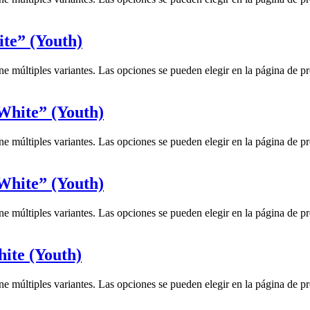
te” (Youth)
ne múltiples variantes. Las opciones se pueden elegir en la página de p
White” (Youth)
ne múltiples variantes. Las opciones se pueden elegir en la página de p
White” (Youth)
ne múltiples variantes. Las opciones se pueden elegir en la página de p
ite (Youth)
ne múltiples variantes. Las opciones se pueden elegir en la página de p