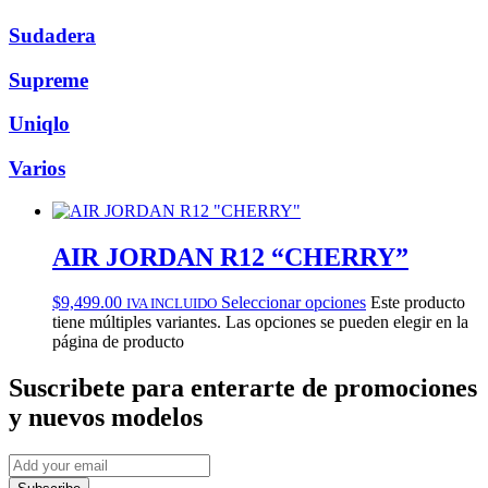
Sudadera
Supreme
Uniqlo
Varios
AIR JORDAN R12 “CHERRY”
$
9,499.00
Seleccionar opciones
Este producto
IVA INCLUIDO
tiene múltiples variantes. Las opciones se pueden elegir en la
página de producto
Suscribete
para enterarte de promociones
y nuevos modelos