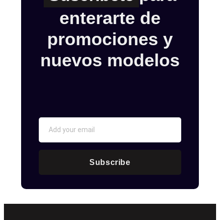
enterarte de
promociones y
nuevos modelos
Subscribe