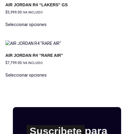
AIR JORDAN R4 “LAKERS” GS
$
5,999.00
IVA INCLUIDO
Seleccionar opciones
AIR JORDAN R4 “RARE AIR”
$
7,799.00
IVA INCLUIDO
Seleccionar opciones
para
Suscribete