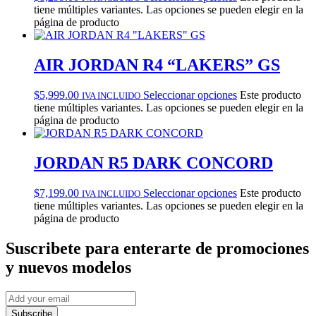
tiene múltiples variantes. Las opciones se pueden elegir en la
página de producto
AIR JORDAN R4 “LAKERS” GS
$
5,999.00
Seleccionar opciones
Este producto
IVA INCLUIDO
tiene múltiples variantes. Las opciones se pueden elegir en la
página de producto
JORDAN R5 DARK CONCORD
$
7,199.00
Seleccionar opciones
Este producto
IVA INCLUIDO
tiene múltiples variantes. Las opciones se pueden elegir en la
página de producto
Suscribete
para enterarte de promociones
y nuevos modelos
Subscribe