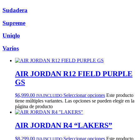
Sudadera
Supreme
Uniqlo
Varios
AIR JORDAN R12 FIELD PURPLE
GS
$
6,999.00
Seleccionar opciones
Este producto
IVA INCLUIDO
tiene múltiples variantes. Las opciones se pueden elegir en la
página de producto
AIR JORDAN R4 “LAKERS”
$
8,299.00
Seleccionar opciones
Este producto
IVA INCLUIDO