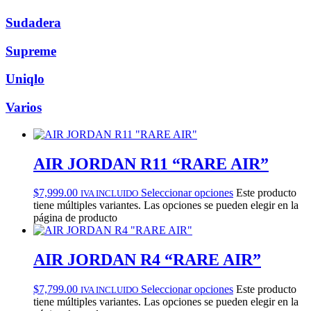
Sudadera
Supreme
Uniqlo
Varios
AIR JORDAN R11 “RARE AIR”
$
7,999.00
Seleccionar opciones
Este producto
IVA INCLUIDO
tiene múltiples variantes. Las opciones se pueden elegir en la
página de producto
AIR JORDAN R4 “RARE AIR”
$
7,799.00
Seleccionar opciones
Este producto
IVA INCLUIDO
tiene múltiples variantes. Las opciones se pueden elegir en la