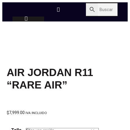
AIR JORDAN R11
“RARE AIR”
$
7,999.00
IVA INCLUIDO