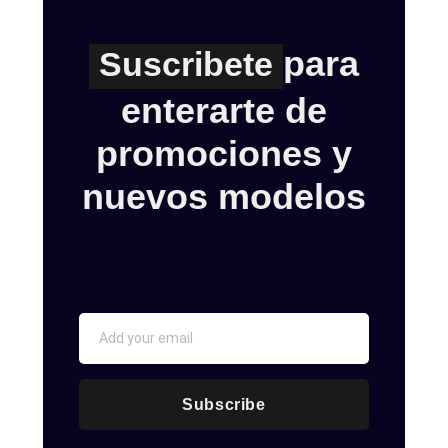
para
Suscribete
enterarte de
promociones y
nuevos modelos
Subscribe