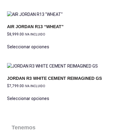
AIR JORDAN R13 “WHEAT”
$
8,999.00
IVA INCLUIDO
Seleccionar opciones
JORDAN R3 WHITE CEMENT REIMAGINED GS
$
7,799.00
IVA INCLUIDO
Seleccionar opciones
Tenemos