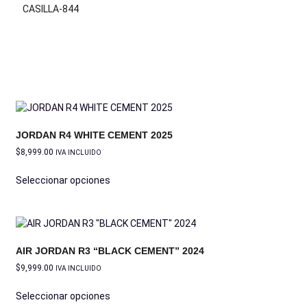
CASILLA-844
JORDAN R4 WHITE CEMENT 2025
$
8,999.00
IVA INCLUIDO
Seleccionar opciones
AIR JORDAN R3 “BLACK CEMENT” 2024
$
9,999.00
IVA INCLUIDO
Seleccionar opciones