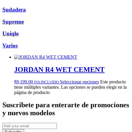
Sudadera
Supreme
Uniqlo
Varios
JORDAN R4 WET CEMENT
$
9,199.00
Seleccionar opciones
Este producto
IVA INCLUIDO
tiene múltiples variantes. Las opciones se pueden elegir en la
página de producto
Suscribete
para enterarte de promociones
y nuevos modelos