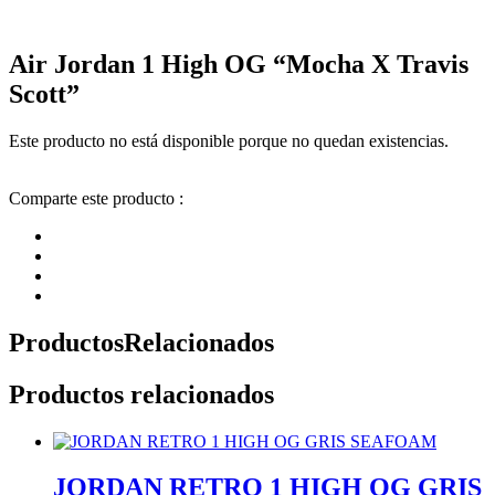
Air Jordan 1 High OG “Mocha X Travis
Scott”
Este producto no está disponible porque no quedan existencias.
Comparte este producto :
Productos
Relacionados
Productos relacionados
JORDAN RETRO 1 HIGH OG GRIS