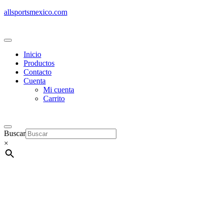
allsportsmexico.com
Inicio
Productos
Contacto
Cuenta
Mi cuenta
Carrito
Buscar
×