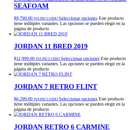
SEAFOAM
$
9,799.00
Seleccionar opciones
Este producto
IVA INCLUIDO
tiene múltiples variantes. Las opciones se pueden elegir en la
página de producto
JORDAN 11 BRED 2019
$
11,999.00
Seleccionar opciones
Este producto
IVA INCLUIDO
tiene múltiples variantes. Las opciones se pueden elegir en la
página de producto
JORDAN 7 RETRO FLINT
$
6,299.00
Seleccionar opciones
Este producto
IVA INCLUIDO
tiene múltiples variantes. Las opciones se pueden elegir en la
página de producto
JORDAN RETRO 6 CARMINE