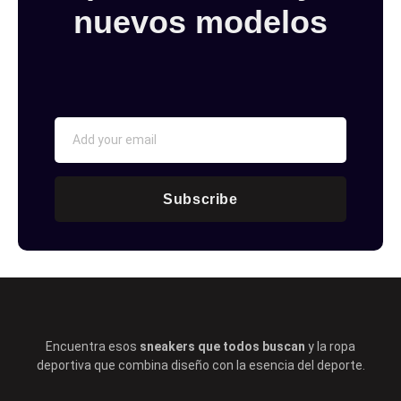
nuevos modelos
Subscribe
Encuentra esos
sneakers que todos buscan
y la ropa
deportiva que combina diseño con la esencia del deporte.