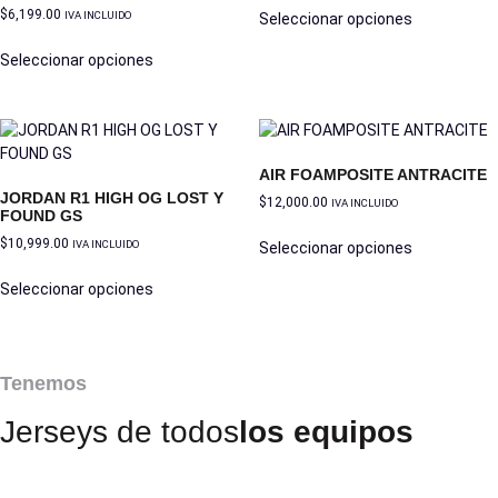
$
6,199.00
IVA INCLUIDO
Seleccionar opciones
Seleccionar opciones
AIR FOAMPOSITE ANTRACITE
JORDAN R1 HIGH OG LOST Y
$
12,000.00
IVA INCLUIDO
FOUND GS
$
10,999.00
IVA INCLUIDO
Seleccionar opciones
Seleccionar opciones
Tenemos
Jerseys de todos
los equipos