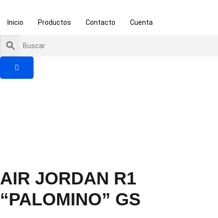
Inicio
Productos
Contacto
Cuenta
AIR JORDAN R1
“PALOMINO” GS