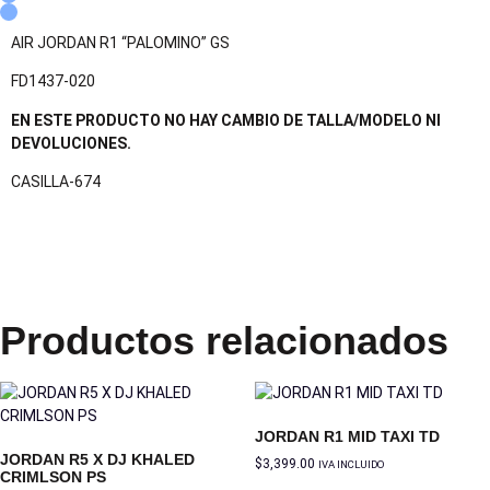
AIR JORDAN R1 “PALOMINO” GS
FD1437-020
EN ESTE PRODUCTO NO HAY CAMBIO DE TALLA/MODELO NI
DEVOLUCIONES.
CASILLA-674
Productos relacionados
JORDAN R1 MID TAXI TD
JORDAN R5 X DJ KHALED
$
3,399.00
IVA INCLUIDO
CRIMLSON PS