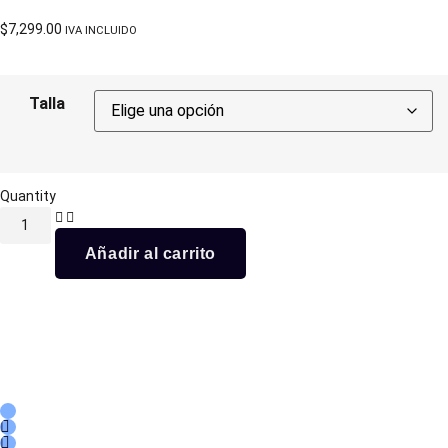
$
7,299.00
IVA INCLUIDO
Talla
Quantity
Añadir al carrito