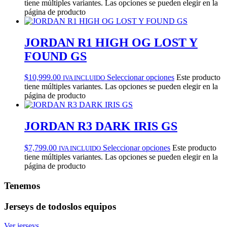
tiene múltiples variantes. Las opciones se pueden elegir en la
página de producto
JORDAN R1 HIGH OG LOST Y
FOUND GS
$
10,999.00
Seleccionar opciones
Este producto
IVA INCLUIDO
tiene múltiples variantes. Las opciones se pueden elegir en la
página de producto
JORDAN R3 DARK IRIS GS
$
7,799.00
Seleccionar opciones
Este producto
IVA INCLUIDO
tiene múltiples variantes. Las opciones se pueden elegir en la
página de producto
Tenemos
Jerseys de todos
los equipos
Ver jerseys