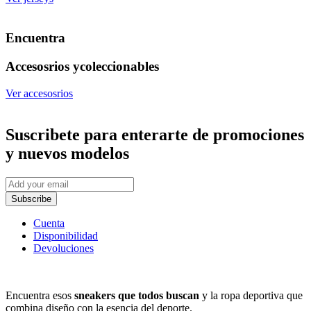
Encuentra
Accesosrios y
coleccionables
Ver accesosrios
Suscribete
para enterarte de promociones
y nuevos modelos
Subscribe
Cuenta
Disponibilidad
Devoluciones
Encuentra esos
sneakers que todos buscan
y la ropa deportiva que
combina diseño con la esencia del deporte.