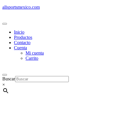
allsportsmexico.com
Inicio
Productos
Contacto
Cuenta
Mi cuenta
Carrito
Buscar
×