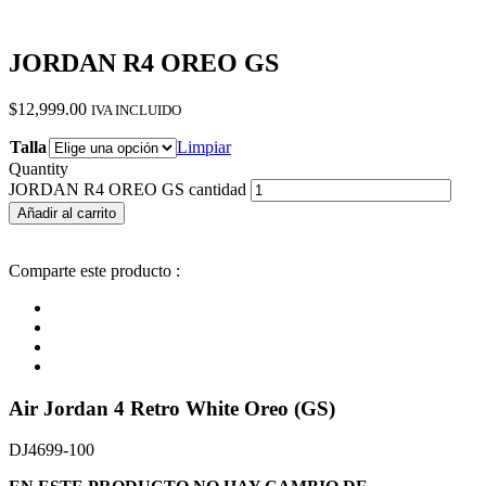
JORDAN R4 OREO GS
$
12,999.00
IVA INCLUIDO
Talla
Limpiar
Quantity
JORDAN R4 OREO GS cantidad
Añadir al carrito
Comparte este producto :
Air Jordan 4 Retro White Oreo (GS)
DJ4699-100