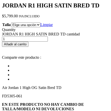
JORDAN R1 HIGH SATIN BRED TD
$
5,799.00
IVA INCLUIDO
Talla
Limpiar
Quantity
JORDAN R1 HIGH SATIN BRED TD cantidad
Añadir al carrito
Comparte este producto :
Air Jordan 1 High OG Satin Bred TD
FD5305-061
EN ESTE PRODUCTO NO HAY CAMBIO DE
TALLA/MODELO NI DEVOLUCIONES