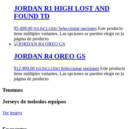
JORDAN R1 HIGH LOST AND
FOUND TD
$
5,499.00
Seleccionar opciones
Este producto
IVA INCLUIDO
tiene múltiples variantes. Las opciones se pueden elegir en la
página de producto
JORDAN R4 OREO GS
$
12,999.00
Seleccionar opciones
Este producto
IVA INCLUIDO
tiene múltiples variantes. Las opciones se pueden elegir en la
página de producto
Tenemos
Jerseys de todos
los equipos
Ver jerseys