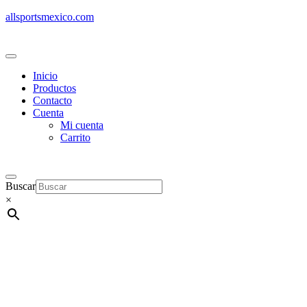
allsportsmexico.com
Inicio
Productos
Contacto
Cuenta
Mi cuenta
Carrito
Buscar
×