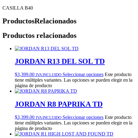
CASILLA B40
Productos
Relacionados
Productos relacionados
JORDAN R13 DEL SOL TD
$
3,399.00
Seleccionar opciones
Este producto
IVA INCLUIDO
tiene múltiples variantes. Las opciones se pueden elegir en la
página de producto
JORDAN R8 PAPRIKA TD
$
3,399.00
Seleccionar opciones
Este producto
IVA INCLUIDO
tiene múltiples variantes. Las opciones se pueden elegir en la
página de producto