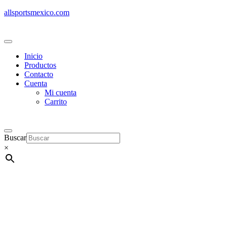
allsportsmexico.com
Inicio
Productos
Contacto
Cuenta
Mi cuenta
Carrito
Buscar
×