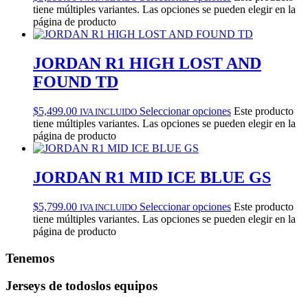
tiene múltiples variantes. Las opciones se pueden elegir en la
página de producto
JORDAN R1 HIGH LOST AND
FOUND TD
$
5,499.00
Seleccionar opciones
Este producto
IVA INCLUIDO
tiene múltiples variantes. Las opciones se pueden elegir en la
página de producto
JORDAN R1 MID ICE BLUE GS
$
5,799.00
Seleccionar opciones
Este producto
IVA INCLUIDO
tiene múltiples variantes. Las opciones se pueden elegir en la
página de producto
Tenemos
Jerseys de todos
los equipos