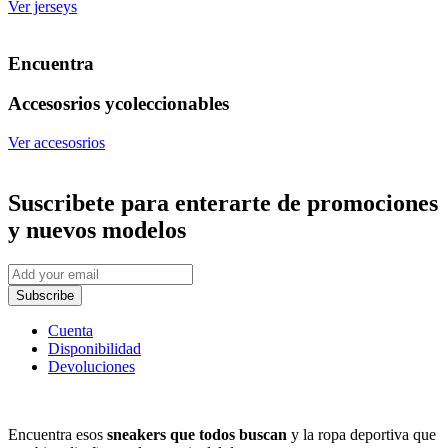
Ver jerseys
Encuentra
Accesosrios y
coleccionables
Ver accesosrios
Suscribete
para enterarte de promociones
y nuevos modelos
Subscribe
Cuenta
Disponibilidad
Devoluciones
Encuentra esos
sneakers que todos buscan
y la ropa deportiva que